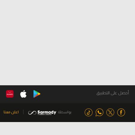
أحصل على التطبيق
بواسطة
اعلن معنا