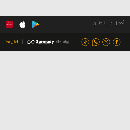
أحصل على التطبيق
بواسطة
اعلن معنا