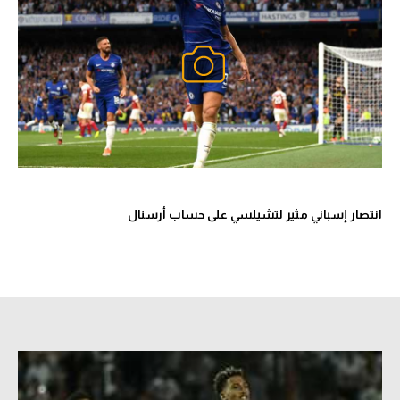
انتصار إسباني مثير لتشيلسي على حساب أرسنال