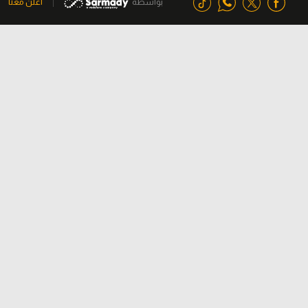
بواسطة
اعلن معنا