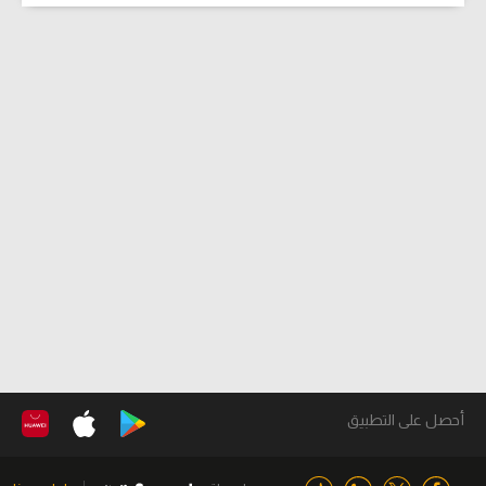
أحصل على التطبيق