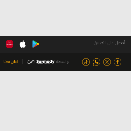
أحصل على التطبيق
بواسطة
اعلن معنا