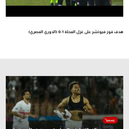
هدف فوز فيوتشر على غزل المحلة 1-0 (الدوري المصري)