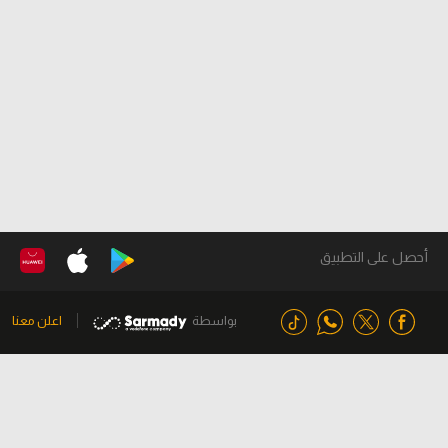
أحصل على التطبيق
بواسطة
اعلن معنا