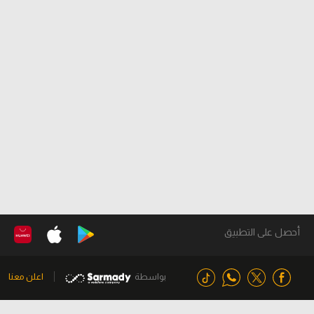
أحصل على التطبيق
بواسطة
اعلن معنا