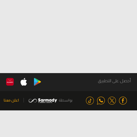
أحصل على التطبيق
بواسطة
اعلن معنا