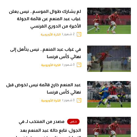
لم يشارك طوال الموسم.. نيس يعلن
غياب عبد المنعم عن قائمة الجولة
الأخيرة من الدوري الفرنسي
2 شهور |
الكرة الأوروبية
في غياب عبد المنعم.. نيس يتأهل إلى
نهائي كأس فرنسا
3 شهور |
الكرة الأوروبية
عبد المنعم خارج قائمة نيس لخوض قبل
نهائي كأس فرنسا
3 شهور |
الكرة الأوروبية
مصدر من المنتخب لـ في
الجول: نتابع حالة عبد المنعم بعد