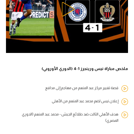
ملخص مباراة نيس ورينجرز 1-4 (الدوري الأوروبي)
قصة تغيير مركز عبد المنعم من مهاجم إلى مدافع
إعلان نيس لضم محمد عبد المنعم من الأهلي
هدف الأهلي الثالث ضد طلائع الجيش - محمد عبد المنعم (الدوري
المصري)