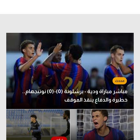
مباشر مباراة ودية - برشلونة (0)-(0) نوتنجهام..
خطيرة والدفاع ينقذ الموقف