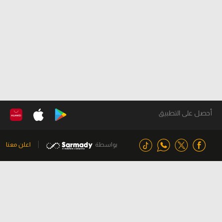
أحصل على التطبيق
بواسطة
اعلن معنا