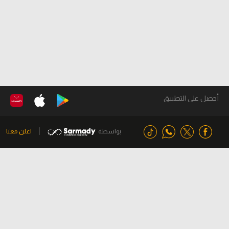
أحصل على التطبيق
بواسطة
اعلن معنا