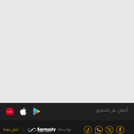
أحصل على التطبيق
بواسطة
اعلن معنا