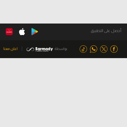
أحصل على التطبيق
بواسطة
اعلن معنا