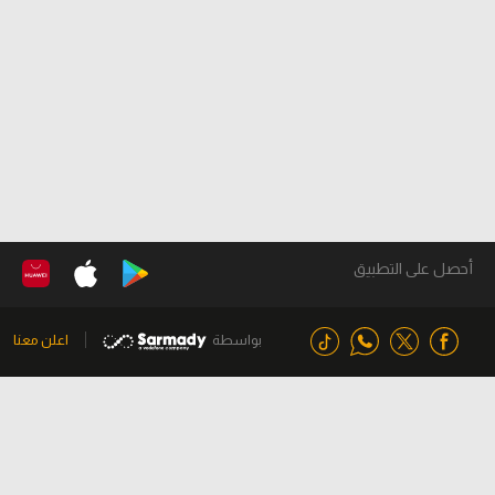
أحصل على التطبيق
بواسطة
اعلن معنا