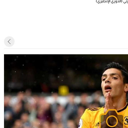
(الدوري الإنجليزي)