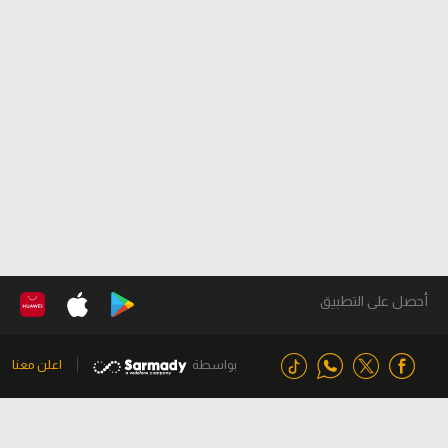
أحصل على التطبيق
بواسطة
اعلن معنا