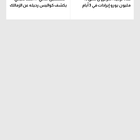
مليون يورو إيرادات في 3 أيام
يكشف كواليس رحيله عن الزمالك