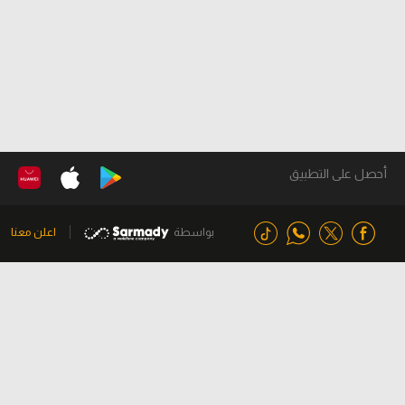
أحصل على التطبيق
بواسطة
اعلن معنا