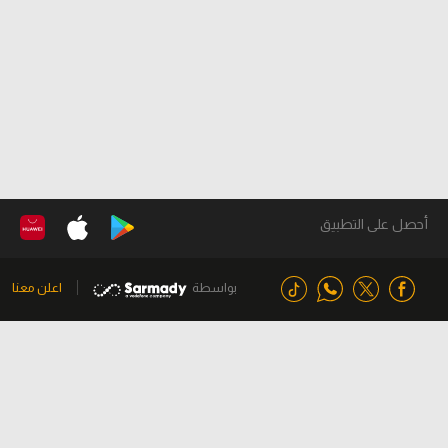
أحصل على التطبيق
بواسطة
اعلن معنا