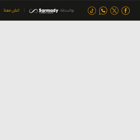
بواسطة
اعلن معنا