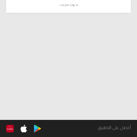
لا يوجد مباريات
أحصل على التطبيق