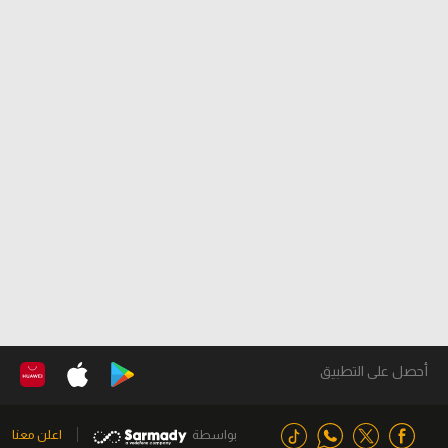
أحصل على التطبيق
بواسطة
اعلن معنا