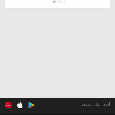
لا يوجد مباريات
أحصل على التطبيق