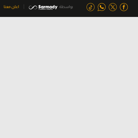
بواسطة
اعلن معنا