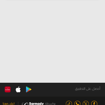
أحصل على التطبيق
بواسطة
اعلن معنا