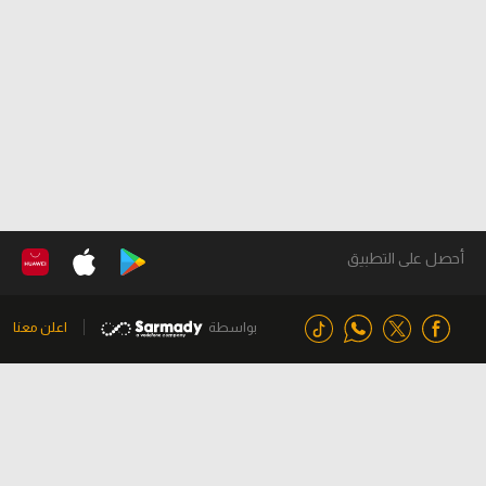
أحصل على التطبيق
بواسطة
اعلن معنا