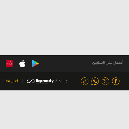
أحصل على التطبيق
بواسطة
اعلن معنا