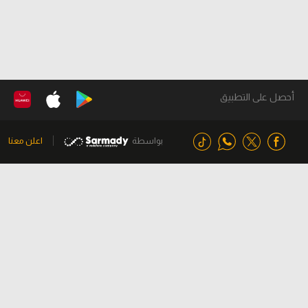
أحصل على التطبيق
بواسطة
اعلن معنا