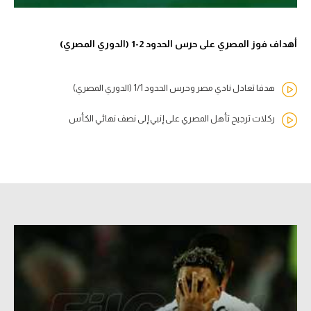
تحليل في الجول
أهداف فوز المصري على حرس الحدود 2-1 (الدوري المصري)
حكايات في الجول
كويز في الجول
هدفا تعادل نادي مصر وحرس الحدود 1/1 (الدوري المصري)
فيديو في الجول
ركلات ترجيح تأهل المصري على إنبي إلى نصف نهائي الكأس