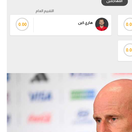
المهاجمين
التقييم العام
هاري كين
0.00
0.0
0.0