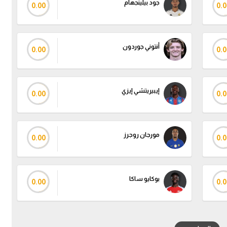
جود بيلينجهام
0.00
0.0
أنتوني جوردون
0.00
0.0
إيبيريتشي إيزي
0.00
0.0
مورجان روجرز
0.00
0.0
بوكايو ساكا
0.00
0.0