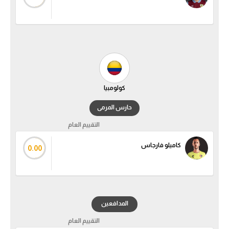
كولومبيا
حارس المرمى
التقييم العام
كاميلو فارجاس
0.00
المدافعين
التقييم العام