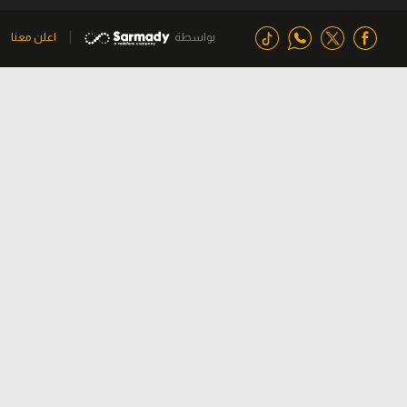
بواسطة
اعلن معنا