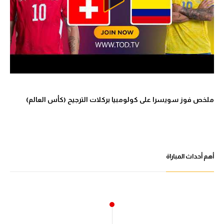
ملخص فوز سويسرا على كولومبيا بركلات الترجيح (كأس العالم)
أهم أحداث المباراة