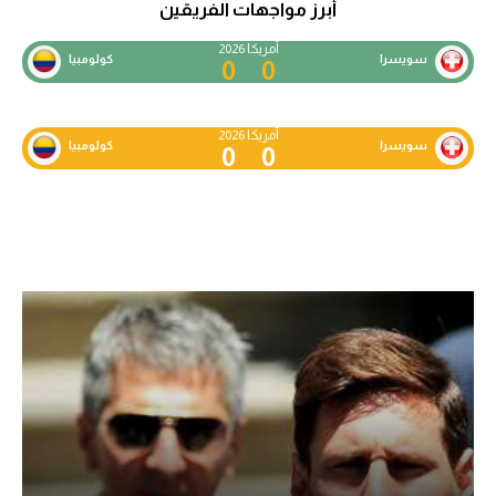
أبرز مواجهات الفريقين
أمريكا 2026
سويسرا
كولومبيا
0
0
أمريكا 2026
سويسرا
كولومبيا
0
0