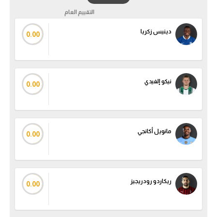
التقييم العام
الدوري السعودي للمحترفين
دينيس زكريا
0.00
دوري أبطال أوروبا
دوري أبطال إفريقيا
نيكو إلفيدي
0.00
كل البطولات
أقسام
مانويل أكانجي
الكرة المصرية
0.00
الدوري المصري
الكرة الأوروبية
ريكاردو رودريجيز
0.00
الكرة الإفريقية
منتخب مصر