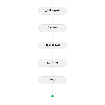
الشوط الثاني
استراحة
الشوط الاول
بعد قليل
لم تبدأ