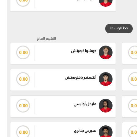
0.00
خط الوسط
التقييم العام
جوشوا كيميتش
0.00
0.0
ألكسندر بافلوفيتش
0.00
0.0
مايكل أوليسي
0.00
0.0
سيرجي جنابري
0.00
0.0