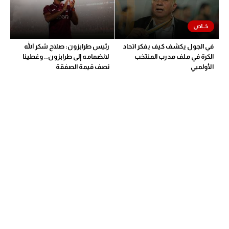
في الجول يكشف كيف يفكر اتحاد
رئيس طرابزون: صلاح شكر الله
الكرة في ملف مدرب المنتخب
لانضمامه إلى طرابزون.. وغطينا
الأولمبي
نصف قيمة الصفقة