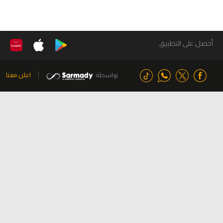
أحصل على التطبيق
بواسطة
اعلن معنا