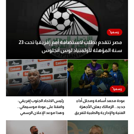
مصر تتقدم بطلب لاستضافة أمم إفريقيا تحت 23
سنة المؤهلة لأولمبياد لوس أنجلوس
عودة محمد أسامة ومحلل أداء
رئيس الاتحاد الجنوب إفريقي:
جديد.. الزمالك يعلن الأجهزة
وافقنا على عودة موسيماني..
الفنية والإدارية والطبية للفريق
وهذا موعد الإعلان الرسمي