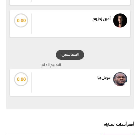
أمين زحزوح
0.00
المهاجمين
التقييم العام
جويل بيا
0.00
أهم أحداث المباراة