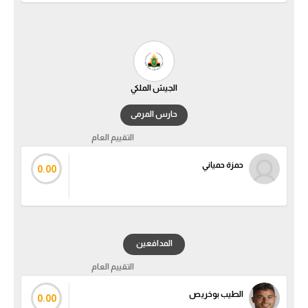
الجيش الملكي
حارس المرمى
التقييم العام
حمزة حمياني
0.00
المدافعين
التقييم العام
الطيب بوخريص
0.00