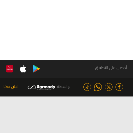
أحصل على التطبيق
بواسطة
اعلن معنا