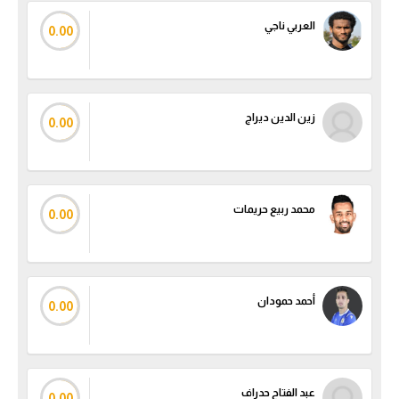
العربي ناجي
0.00
زين الدين ديراج
0.00
محمد ربيع حريمات
0.00
أحمد حمودان
0.00
عبد الفتاح حدراف
0.00