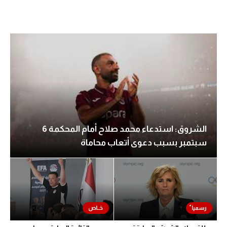
الشروق: استدعاء محمد صلاح أمام المحكمة 6
سبتمبر بسبب دعوى أتعاب محاماة