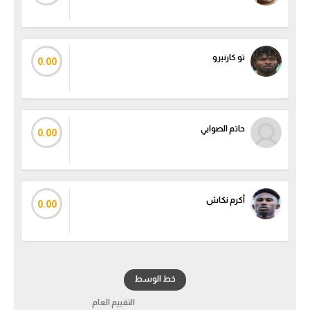
تو كارنيرو
0.00
حاتم الصوابي
0.00
أكرم نكاش
0.00
خط الوسط
التقييم العام