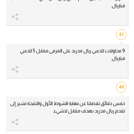
فياريال.
42
9 محاولات للاعبي ريال مدريد على المرمى مقابل 5 للاعبي
فياريال.
40
خمس دقائق تفصلنا عن نهاية الشوط الأول والنتيجة تشير إلى
تقدم ريال مدريد بهدف مقابل لاشيء.