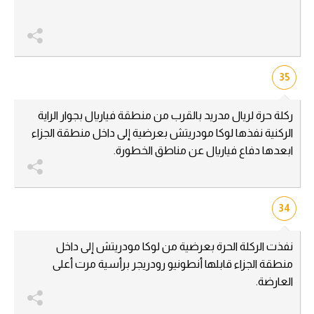
35
ركلة حرة لريال مدريد بالقرب من منطقة فياريال بجوار الراية
الركنية نفذها لوكا مودريتش بعرضية إلى داخل منطقة الجزاء
ابعدها دفاع فياريال عن مناطق الخطورة.
34
نفذت الركلة الحرة بعرضية من لوكا مودريتش إلى داخل
منطقة الجزاء قابلها أنطونيو رودريجر برأسية مرت أعلى
العارضة.