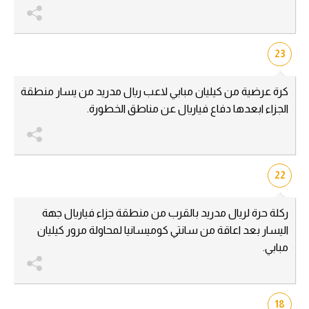
23
كرة عرضية من كيليان مبابي لاعب ريال مدريد من يسار منطقة
الجزاء ابعدها دفاع فياريال عن مناطق الخطورة.
22
ركلة حرة لريال مدريد بالقرب من منطقة جزاء فياريال جهة
اليسار بعد اعاقة من سانتي كوميسانيا لمحاولة مرور كيليان
مبابي.
18