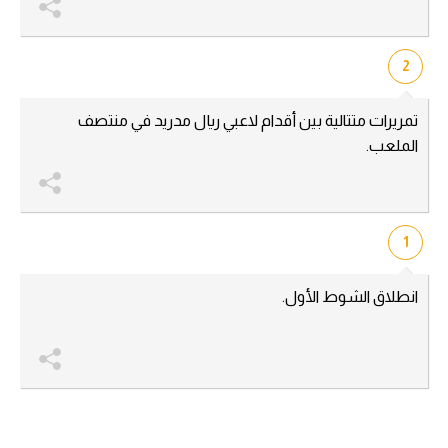
2
تمريرات متتالية بين أقدام لاعبي ريال مدريد في منتصف
الملعب.
1
انطلاق الشوط الأول.