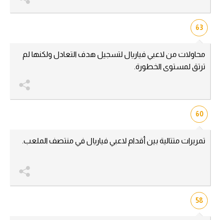
63
محاولات من لاعبي فياريال لتسجيل هدف التعادل ولكنها لم
ترتق لمستوى الخطورة.
60
تمريرات متتالية بين أقدام لاعبي فياريال في منتصف الملعب.
58