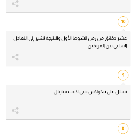
10
عشر دقائق من زمن الشوط الأول والنتيجة تشير إلى التعادل
السلبي بين الفريقين.
9
تسلل على نيكولاس بيبي لاعب فياريال.
8