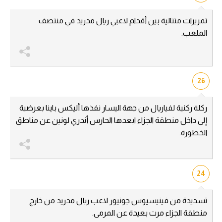
تمريرات متتالية بين أقدام لاعبي ريال مدريد في منتصف
الملعب.
26
ركلة ركنية لفياريال من جهة اليسار نفذها أليكس باينا بعرضية
إلى داخل منطقة الجزاء ابعدها الحارس أندري لونين عن مناطق
الخطورة.
24
تسديدة من فينيسيوس جونيور لاعب ريال مدريد من خارج
منطقة الجزاء مرت بعيدة عن المرمى.