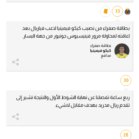
33
بطاقة صفراء من نصيب كيكو فيمينيا لاعب فياريال بعد
اعاقته لمحاولة مرور فينيسيوس جونيور من جهة اليسار.
بطاقة صفراء
كيكو فيمينيا
مدافع
30
ربع ساعة تفصلنا عن نهاية الشوط الأول والنتيجة تشير إلى
تقدم ريال مدريد بهدف مقابل لاشيء.
28