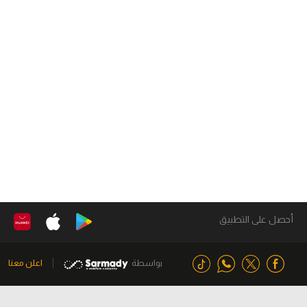
أحصل على التطبيق
بواسطة
اعلن معنا