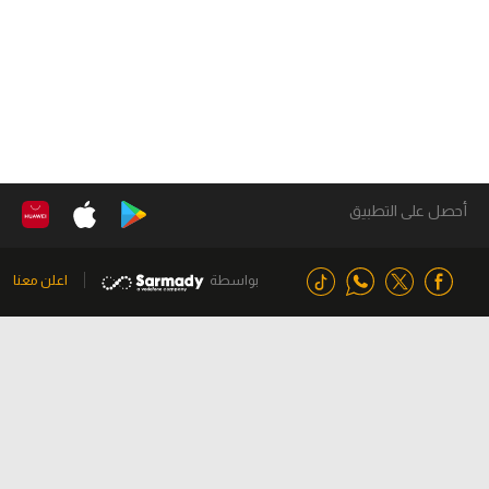
أحصل على التطبيق
بواسطة
اعلن معنا