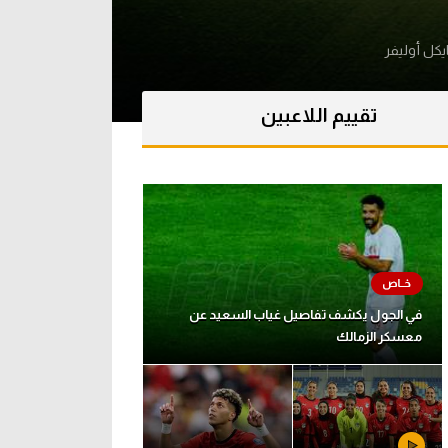
يكل أوليفر
تقييم اللاعبين
في الجول يكشف تفاصيل غياب السعيد عن
معسكر الزمالك