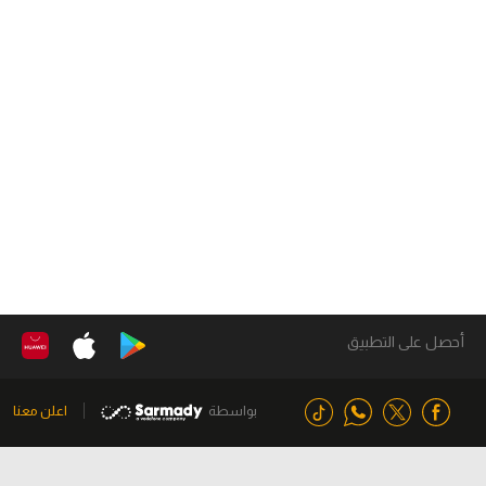
أحصل على التطبيق
بواسطة
اعلن معنا