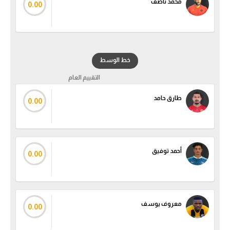
محمد ناصف
0.00
خط الوسط
التقييم العام
طارق حامد
0.00
أحمد توفيق
0.00
معروف يوسف
0.00