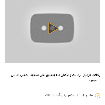
ركلات ترجيح الزمالك والأهلي 3-1 بتعليق علي سعيد الكعبي (كأس
السوبر)
ملخص لمسات مؤمن زكريا أمام الزمالك