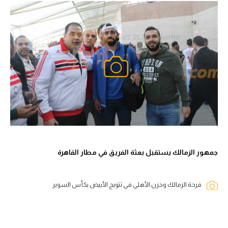
جمهور الزمالك يستقبل بعثة الفريق في مطار القاهرة
فرحة الزمالك وحزن الأهلي في تتويج الأبيض بكأس السوبر