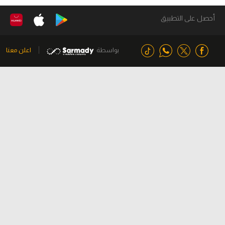
أحصل على التطبيق
بواسطة
اعلن معنا