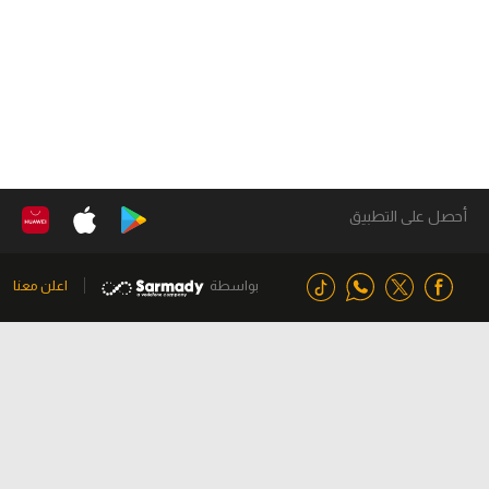
أحصل على التطبيق
بواسطة
اعلن معنا