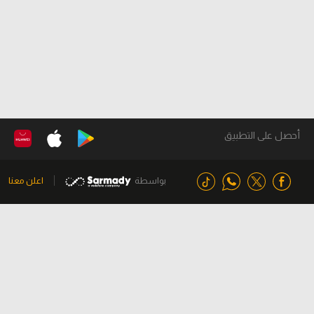
أحصل على التطبيق
بواسطة
اعلن معنا