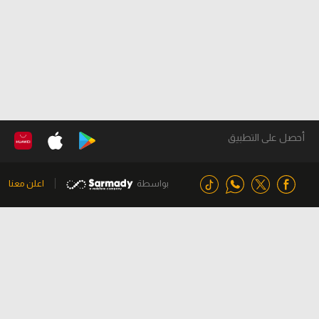
أحصل على التطبيق
بواسطة
اعلن معنا