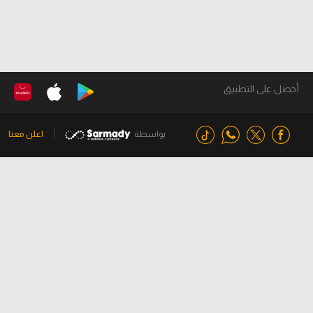
أحصل على التطبيق
بواسطة
اعلن معنا