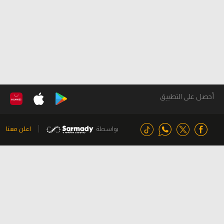
أحصل على التطبيق
بواسطة
اعلن معنا