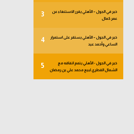
خبر في الجول – الأهلي يقرر الاستنغاء عن
3
عمر كمال
خبر في الجول – الأهلي يستقر على استمرار
4
الساعي وأحمد عيد
خبر في الجول - الأهلي يتمم اتفاقه مع
5
الشمال القطري لبيع محمد علي بن رمضان