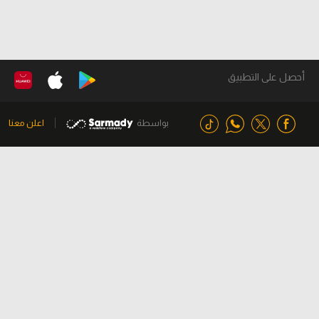
أحصل على التطبيق
بواسطة
اعلن معنا