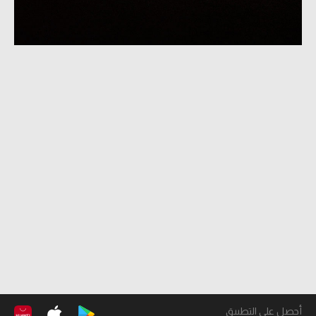
أحصل على التطبيق