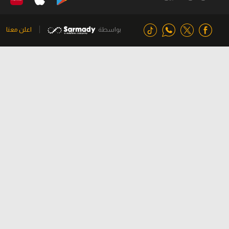
بواسطة
اعلن معنا