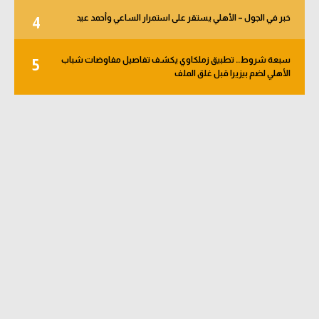
خبر في الجول – الأهلي يستقر على استمرار الساعي وأحمد عيد
4
سبعة شروط.. تطبيق زملكاوي يكشف تفاصيل مفاوضات شباب
5
الأهلي لضم بيزيرا قبل غلق الملف