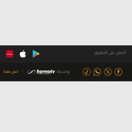
أحصل على التطبيق
بواسطة
اعلن معنا