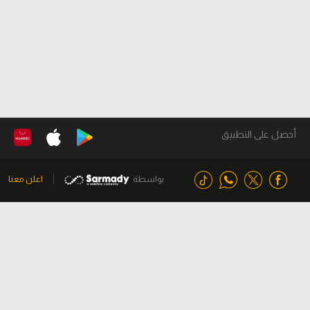
أحصل على التطبيق
بواسطة
اعلن معنا