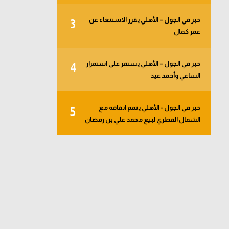
خبر في الجول – الأهلي يقرر الاستنغاء عن
3
عمر كمال
خبر في الجول – الأهلي يستقر على استمرار
4
الساعي وأحمد عيد
خبر في الجول - الأهلي يتمم اتفاقه مع
5
الشمال القطري لبيع محمد علي بن رمضان