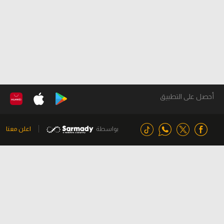
أحصل على التطبيق
بواسطة
اعلن معنا