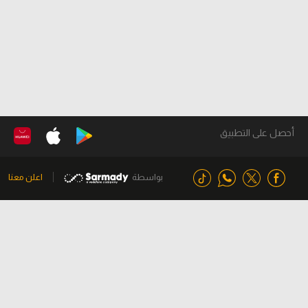
أحصل على التطبيق
بواسطة
اعلن معنا