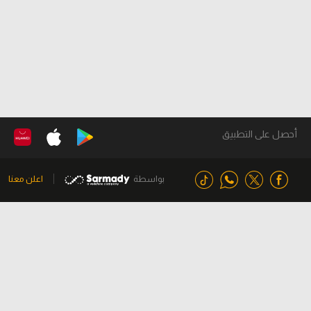
أحصل على التطبيق
بواسطة
اعلن معنا