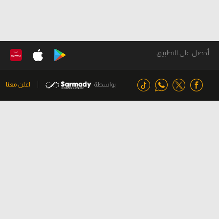
أحصل على التطبيق
بواسطة
اعلن معنا